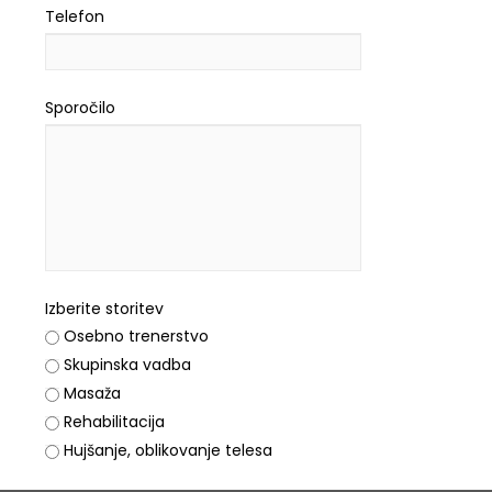
Telefon
Sporočilo
Izberite storitev
Osebno trenerstvo
Skupinska vadba
Masaža
Rehabilitacija
Hujšanje, oblikovanje telesa