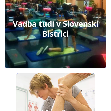
Vadba tudi v Slovenski
Bistrici